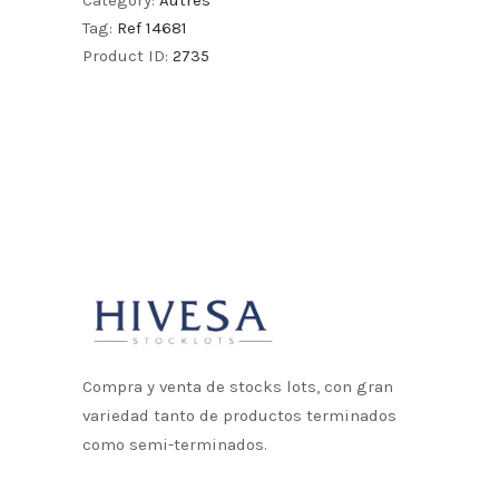
Tag:
Ref 14681
Product ID:
2735
Compra y venta de stocks lots, con gran
variedad tanto de productos terminados
como semi-terminados.