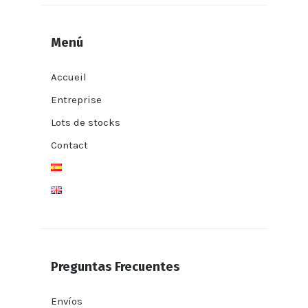
Menú
Accueil
Entreprise
Lots de stocks
Contact
Preguntas Frecuentes
Envíos