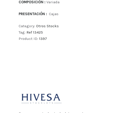
COMPOSICIÓN :
Variada
PRESENTACIÓN :
Cajas
Category:
Otros Stocks
Tag:
Ref 13425
Product ID:
1397