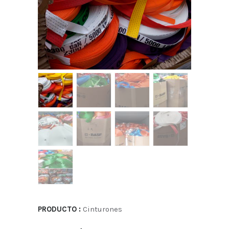
PRODUCTO :
Cinturones