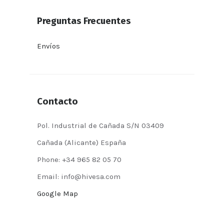
Preguntas Frecuentes
Envíos
Contacto
Pol. Industrial de Cañada S/N 03409
Cañada (Alicante) España
Phone: +34 965 82 05 70
Email: info@hivesa.com
Google Map