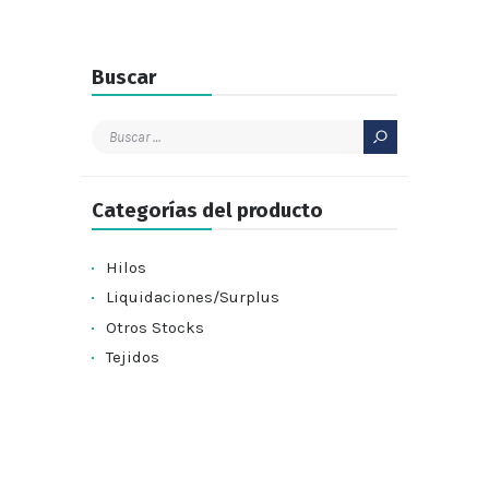
Buscar
Buscar:
Categorías del producto
Hilos
Liquidaciones/Surplus
Otros Stocks
Tejidos