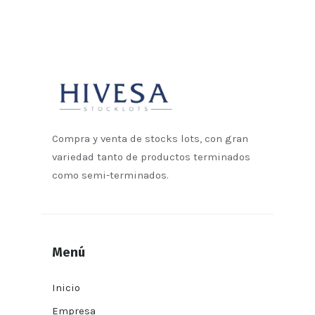
Compra y venta de stocks lots, con gran
variedad tanto de productos terminados
como semi-terminados.
Menú
Inicio
Empresa