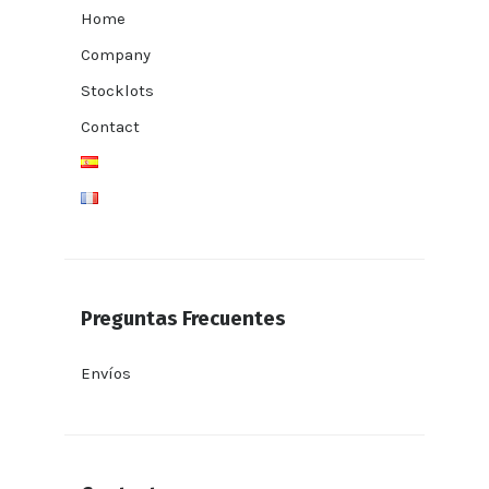
Home
Company
Stocklots
Contact
Preguntas Frecuentes
Envíos