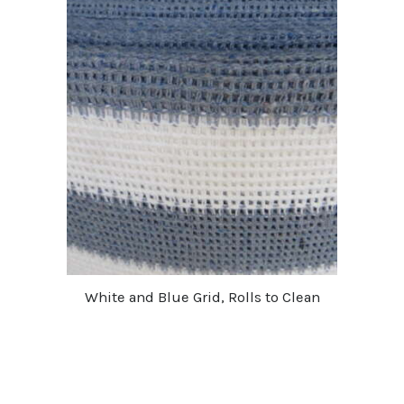
White and Blue Grid, Rolls to Clean