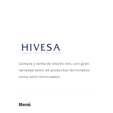
Compra y venta de stocks lots, con gran
variedad tanto de productos terminados
como semi-terminados.
Menú