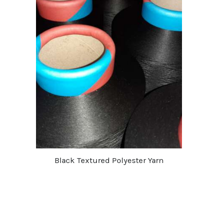
Black Textured Polyester Yarn