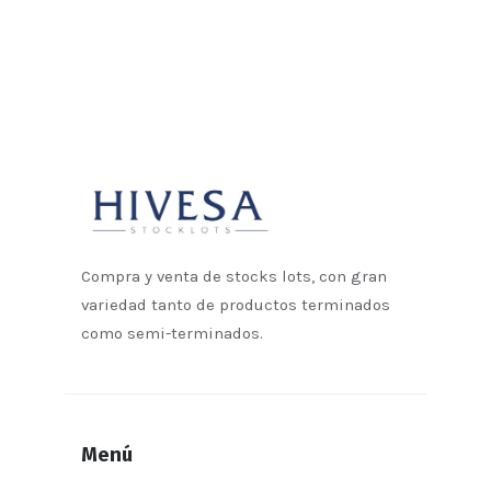
Compra y venta de stocks lots, con gran
variedad tanto de productos terminados
como semi-terminados.
Menú