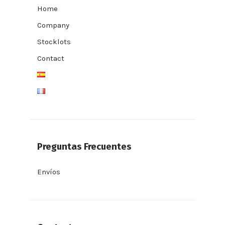
Home
Company
Stocklots
Contact
Preguntas Frecuentes
Envíos