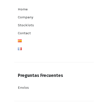
Home
Company
Stocklots
Contact
Preguntas Frecuentes
Envíos