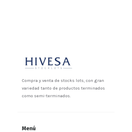
Compra y venta de stocks lots, con gran
variedad tanto de productos terminados
como semi-terminados.
Menú