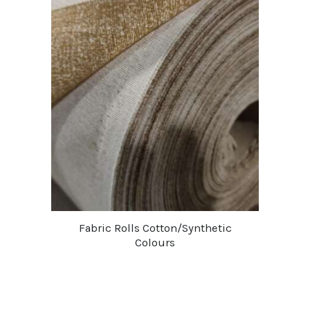
Fabric Rolls Cotton/Synthetic
Colours