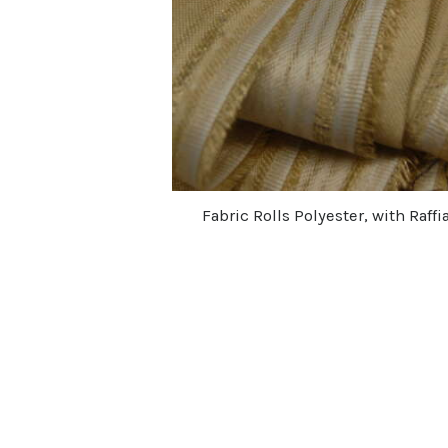
Fabric Rolls Polyester, with Raffi