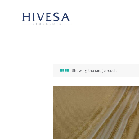
Showing the single result