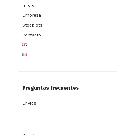
Inicio
Empresa
Stocklots
Contacto
Preguntas Frecuentes
Envíos