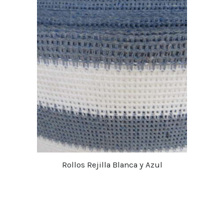
Rollos Rejilla Blanca y Azul