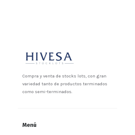
Compra y venta de stocks lots, con gran
variedad tanto de productos terminados
como semi-terminados.
Menú