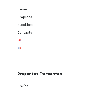
Inicio
Empresa
Stocklots
Contacto
Preguntas Frecuentes
Envíos