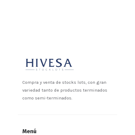
Compra y venta de stocks lots, con gran
variedad tanto de productos terminados
como semi-terminados.
Menú