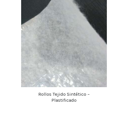
Rollos Tejido Sintético –
Plastificado